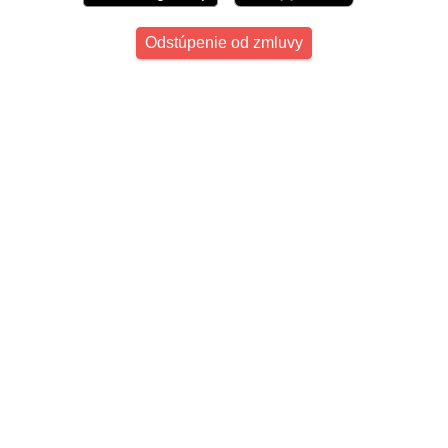
Odstúpenie od zmluvy