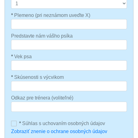
*
Plemeno (pri neznámom uveďte X)
Predstavte nám vášho psíka
*
Vek psa
*
Skúsenosti s výcvikom
Odkaz pre trénera (voliteľné)
*
Súhlas s uchovaním osobných údajov
Zobraziť znenie o ochrane osobných údajov