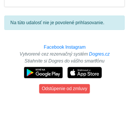
Na túto udalosť nie je povolené prihlasovanie.
Facebook
Instagram
Vytvorené cez rezervačný systém
Dogres.cz
Stiahnite si Dogres do vášho smartfónu
Odstúpenie od zmluvy