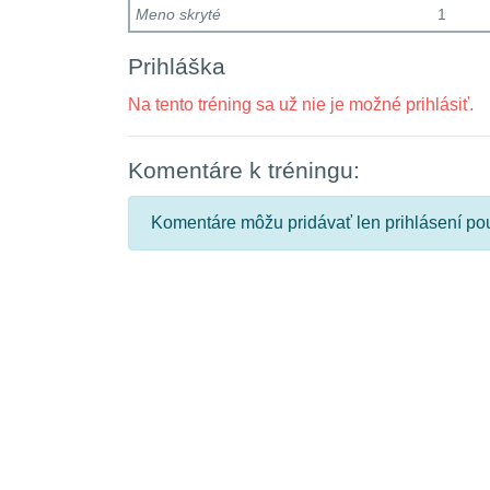
Meno skryté
1
Prihláška
Na tento tréning sa už nie je možné prihlásiť.
Komentáre k tréningu:
Komentáre môžu pridávať len prihlásení pou