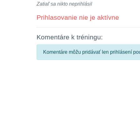
Zatiaľ sa nikto neprihlásil
Prihlasovanie nie je aktívne
Komentáre k tréningu:
Komentáre môžu pridávať len prihlásení pou