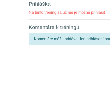
Prihláška
Na tento tréning sa už nie je možné prihlásiť.
Komentáre k tréningu:
Komentáre môžu pridávať len prihlásení pou