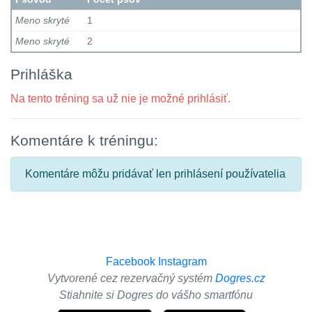
Meno skryté
1
Meno skryté
2
Prihláška
Na tento tréning sa už nie je možné prihlásiť.
Komentáre k tréningu:
Komentáre môžu pridávať len prihlásení používatelia
Facebook
Instagram
Vytvorené cez rezervačný systém
Dogres.cz
Stiahnite si Dogres do vášho smartfónu