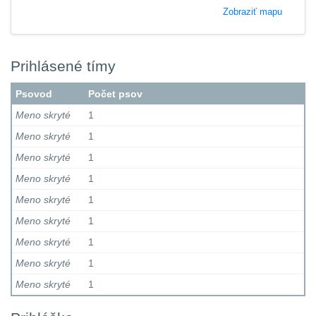
Zobraziť mapu
Prihlásené tímy
Psovod
Počet psov
Meno skryté
1
Meno skryté
1
Meno skryté
1
Meno skryté
1
Meno skryté
1
Meno skryté
1
Meno skryté
1
Meno skryté
1
Meno skryté
1